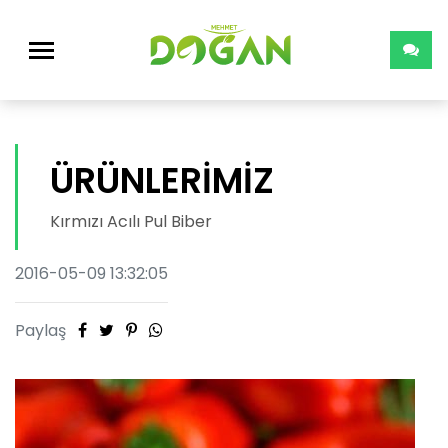
ÜRÜNLERİMİZ
Kırmızı Acılı Pul Biber
2016-05-09 13:32:05
Paylaş