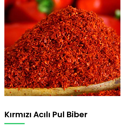
Kırmızı Acılı Pul Biber