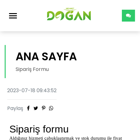
ANA SAYFA
Sipariş Formu
2023-07-18 09:43:52
Paylaş