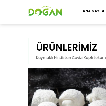
ANA SAYFA
ÜRÜNLERİMİZ
Kaymaklı Hindistan Cevizi Kaplı Lokum