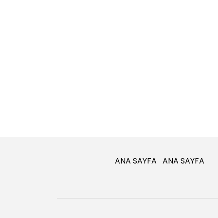
ANA SAYFA
ANA SAYFA