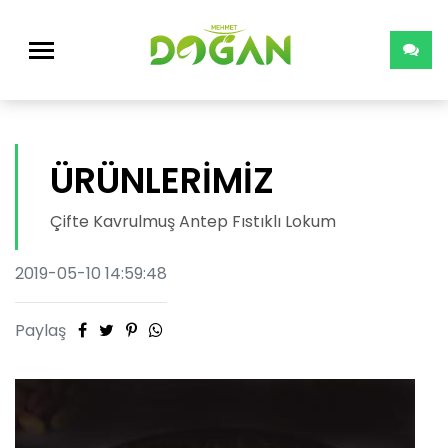
ÜRÜNLERİMİZ
Çifte Kavrulmuş Antep Fıstıklı Lokum
2019-05-10 14:59:48
Paylaş